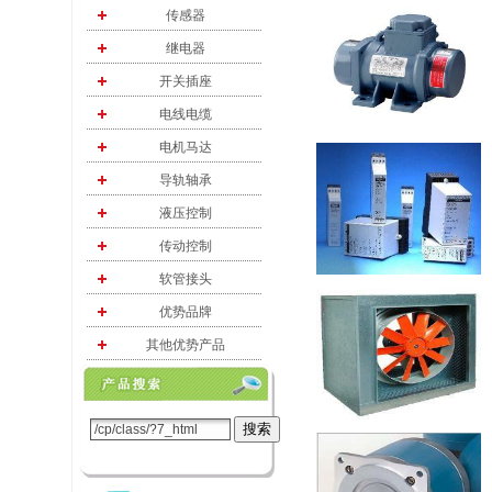
传感器
继电器
开关插座
电线电缆
电机马达
导轨轴承
液压控制
传动控制
软管接头
优势品牌
其他优势产品