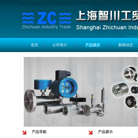
首页
公司简介
产品展示
新闻动态
产品导航
产品展示